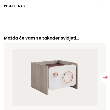
PITAJTE NAS
Možda će vam se također svidjeti…