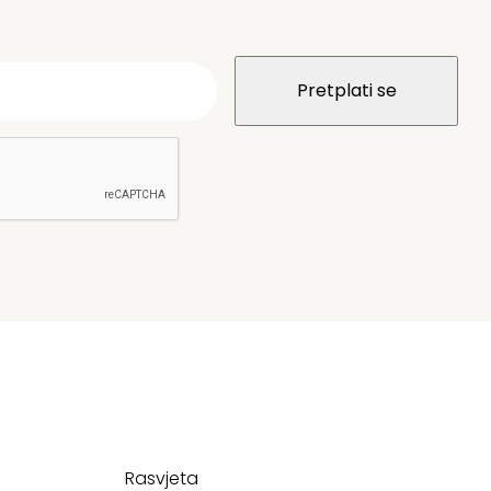
Rasvjeta