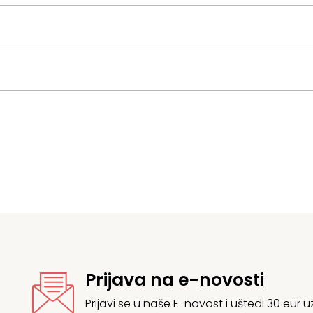
Prijava na e-novosti
Prijavi se u naše E-novost i uštedi 30 eur