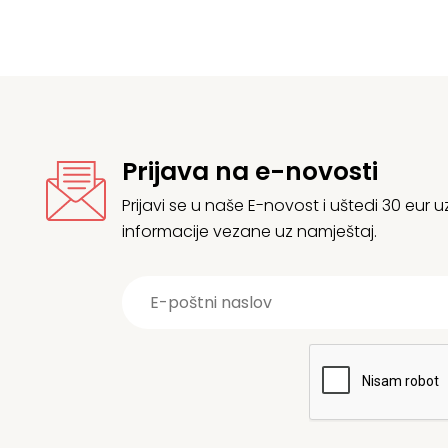
Prijava na e-novosti
Prijavi se u naše E-novost i uštedi 30 eur
informacije vezane uz namještaj.