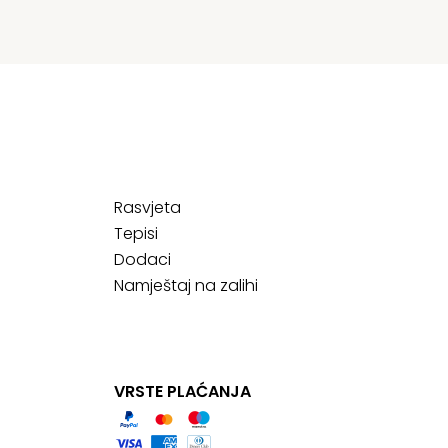
Rasvjeta
Tepisi
Dodaci
Namještaj na zalihi
VRSTE PLAĆANJA