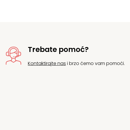
Trebate pomoć?
Kontaktirajte nas
i brzo ćemo vam pomoći.