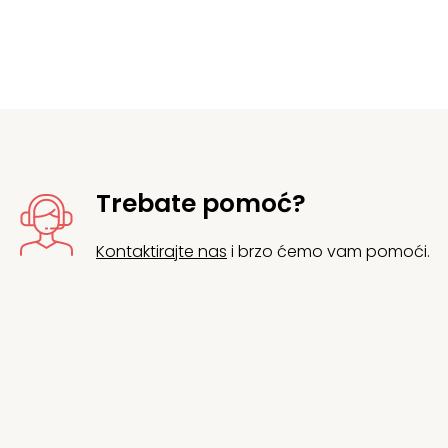
Trebate pomoć?
Kontaktirajte nas
i brzo ćemo vam pomoći.