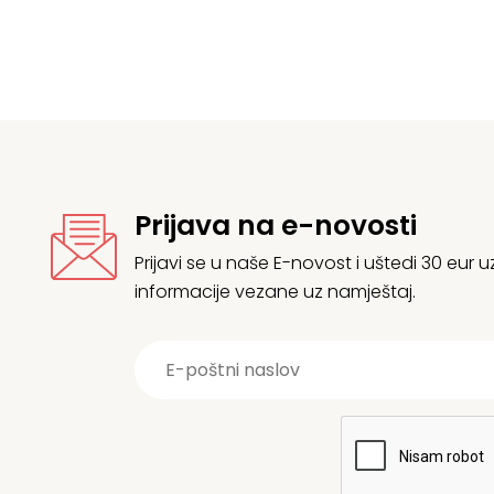
Prijava na e-novosti
Prijavi se u naše E-novost i uštedi 30 eur
informacije vezane uz namještaj.