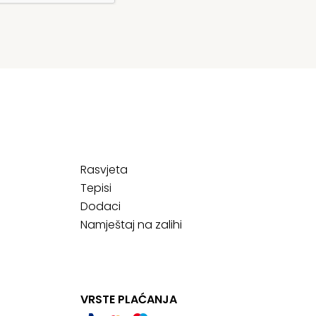
Rasvjeta
Tepisi
Dodaci
Namještaj na zalihi
VRSTE PLAĆANJA