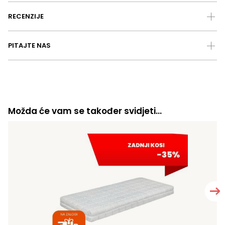
RECENZIJE
PITAJTE NAS
Možda će vam se također svidjeti…