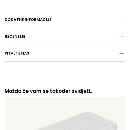
DODATNE INFORMACIJE
RECENZIJE
PITAJTE NAS
Možda će vam se također svidjeti…