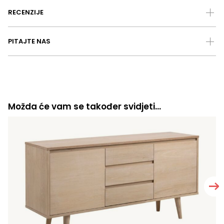
RECENZIJE
PITAJTE NAS
Možda će vam se također svidjeti…