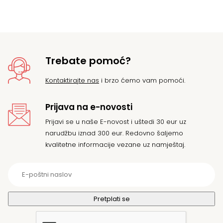
Trebate pomoć?
Kontaktirajte nas
i brzo ćemo vam pomoći.
Prijava na e-novosti
Prijavi se u naše E-novost i uštedi 30 eur uz
narudžbu iznad 300 eur. Redovno šaljemo
kvalitetne informacije vezane uz namještaj.