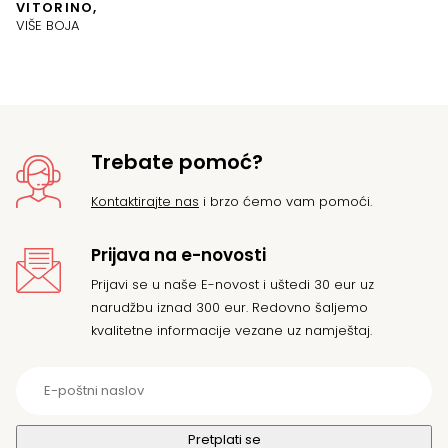
VITORINO,
VIŠE BOJA
Trebate pomoć?
Kontaktirajte nas
i brzo ćemo vam pomoći.
Prijava na e-novosti
Prijavi se u naše E-novost i uštedi 30 eur uz
narudžbu iznad 300 eur. Redovno šaljemo
kvalitetne informacije vezane uz namještaj.