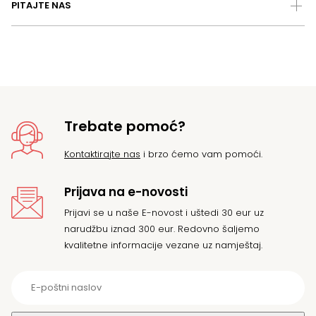
PITAJTE NAS
Trebate pomoć?
Kontaktirajte nas
i brzo ćemo vam pomoći.
Prijava na e-novosti
Prijavi se u naše E-novost i uštedi 30 eur uz
narudžbu iznad 300 eur. Redovno šaljemo
kvalitetne informacije vezane uz namještaj.