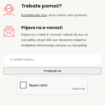
Trebate pomoć?
Kontaktirajte nas
i brzo ćemo vam pomoći.
Prijava na e-novosti
Prijavi se u naše E-novost i uštedi 30 eur uz
narudžbu iznad 300 eur. Redovno šaljemo
kvalitetne informacije vezane uz namještaj.