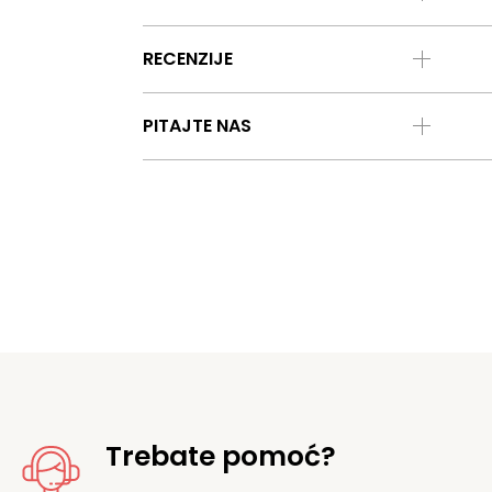
RECENZIJE
PITAJTE NAS
Trebate pomoć?