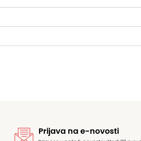
Prijava na e-novosti