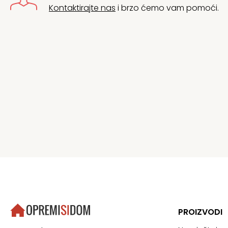
Kontaktirajte nas
i brzo ćemo vam pomoći.
PROIZVODI