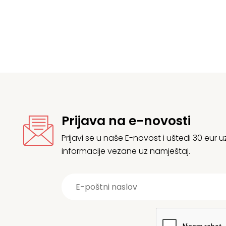
Prijava na e-novosti
Prijavi se u naše E-novost i uštedi 30 eur
informacije vezane uz namještaj.