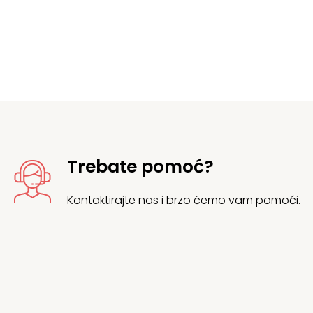
Trebate pomoć?
Kontaktirajte nas
i brzo ćemo vam pomoći.