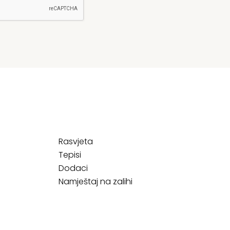
Rasvjeta
Tepisi
Dodaci
Namještaj na zalihi