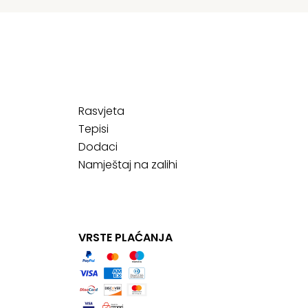
Rasvjeta
Tepisi
Dodaci
Namještaj na zalihi
VRSTE PLAĆANJA