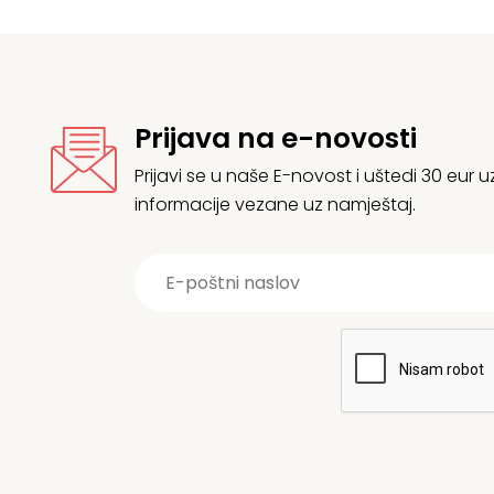
Prijava na e-novosti
Prijavi se u naše E-novost i uštedi 30 eur
informacije vezane uz namještaj.