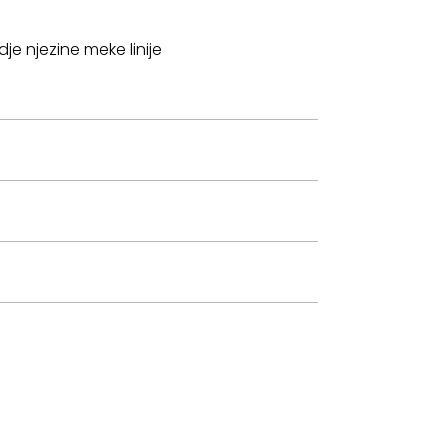
je njezine meke linije