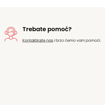
Trebate pomoć?
Kontaktirajte nas
i brzo ćemo vam pomoći.