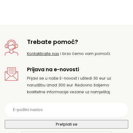
Trebate pomoć?
Kontaktirajte nas
i brzo ćemo vam pomoći.
Prijava na e-novosti
Prijavi se u naše E-novost i uštedi 30 eur uz
narudžbu iznad 300 eur. Redovno šaljemo
kvalitetne informacije vezane uz namještaj.