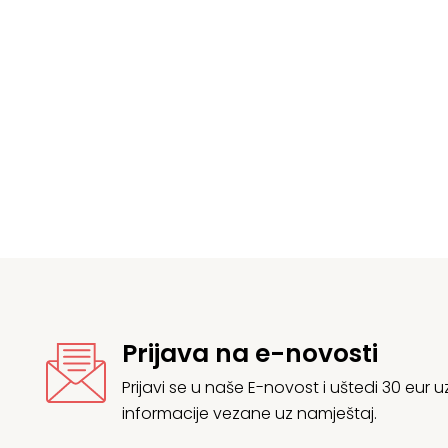
Prijava na e-novosti
Prijavi se u naše E-novost i uštedi 30 eur
informacije vezane uz namještaj.