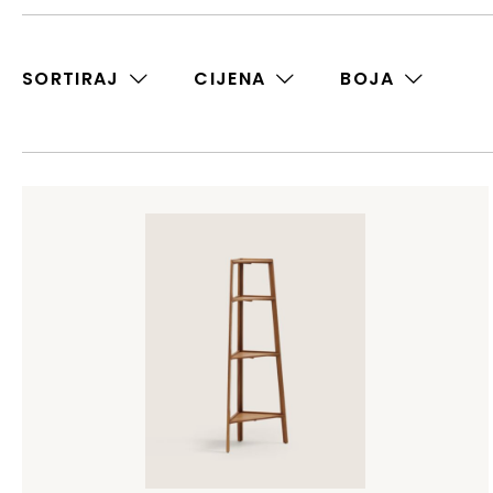
SORTIRAJ
CIJENA
BOJA