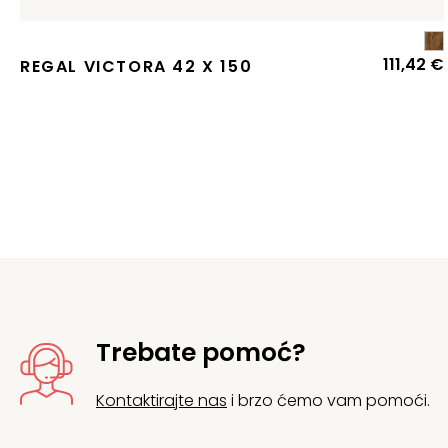
111,42
€
REGAL VICTORA 42 X 150
Trebate pomoć?
Kontaktirajte nas
i brzo ćemo vam pomoći.