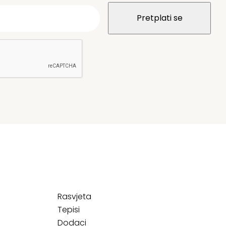
Rasvjeta
Tepisi
Dodaci