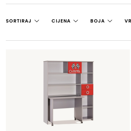
SORTIRAJ
CIJENA
BOJA
V