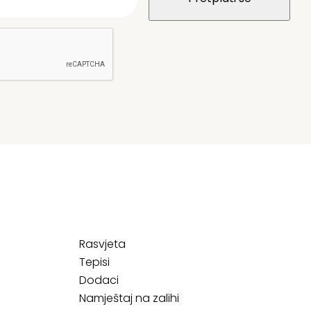
Rasvjeta
Tepisi
Dodaci
Namještaj na zalihi