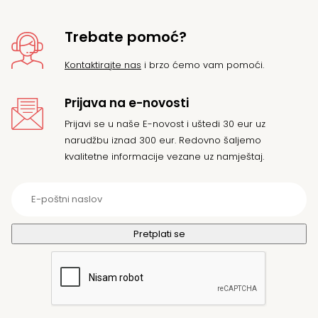
Trebate pomoć?
Kontaktirajte nas
i brzo ćemo vam pomoći.
Prijava na e-novosti
Prijavi se u naše E-novost i uštedi 30 eur uz
narudžbu iznad 300 eur. Redovno šaljemo
kvalitetne informacije vezane uz namještaj.