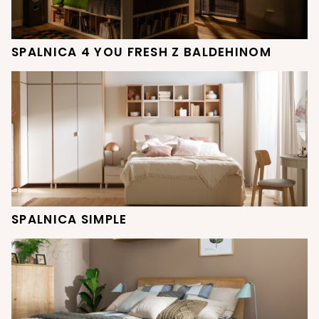
SPALNICA 4 YOU FRESH Z BALDEHINOM
SPALNICA SIMPLE