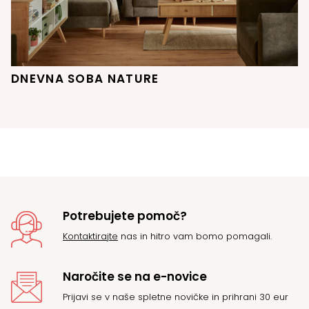
DNEVNA SOBA NATURE
Potrebujete pomoč?
Kontaktirajte
nas in hitro vam bomo pomagali.
Naročite se na e-novice
Prijavi se v naše spletne novičke in prihrani 30 eur