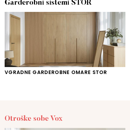
Garderobni sistemi STOR
VGRADNE GARDEROBNE OMARE STOR
Otroške sobe Vox