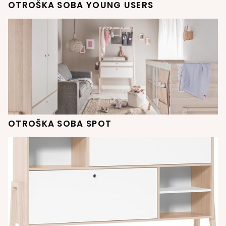
OTROŠKA SOBA YOUNG USERS
OTROŠKA SOBA SPOT