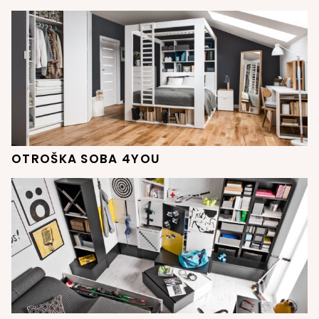
OTROŠKA SOBA 4YOU