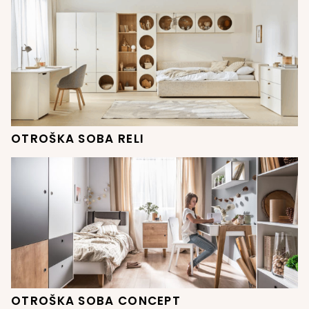
OTROŠKA SOBA RELI
OTROŠKA SOBA CONCEPT