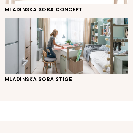
MLADINSKA SOBA CONCEPT
MLADINSKA SOBA STIGE