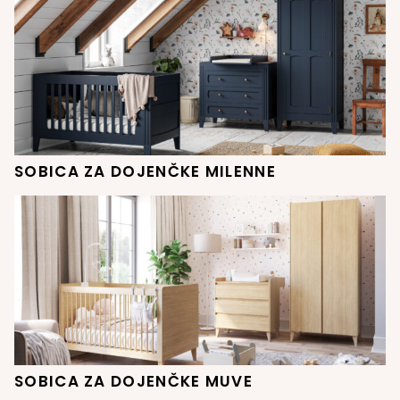
SOBICA ZA DOJENČKE MILENNE
SOBICA ZA DOJENČKE MUVE