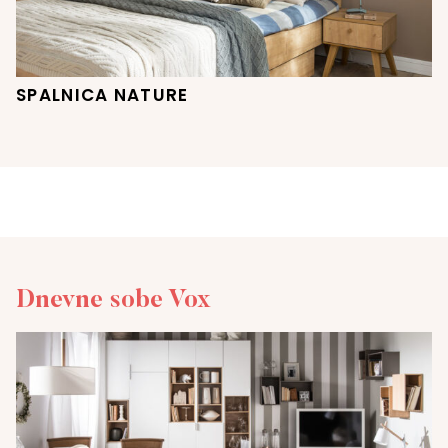
SPALNICA NATURE
Dnevne sobe Vox