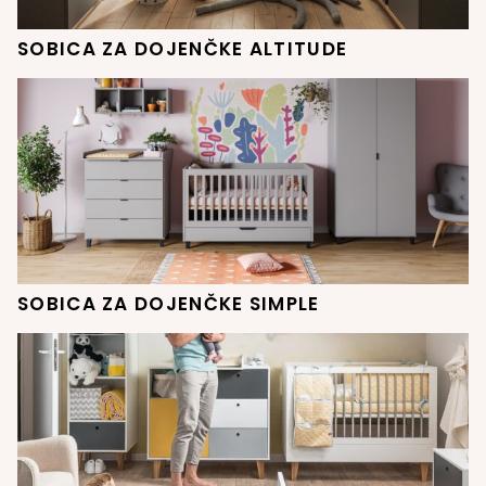
SOBICA ZA DOJENČKE ALTITUDE
SOBICA ZA DOJENČKE SIMPLE