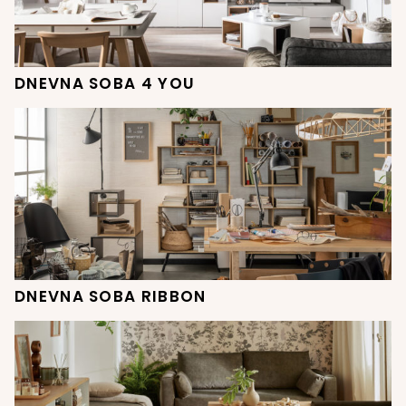
DNEVNA SOBA 4 YOU
DNEVNA SOBA RIBBON