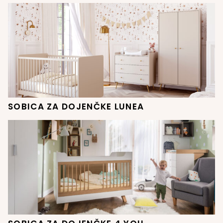
SOBICA ZA DOJENČKE LUNEA