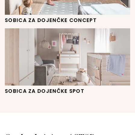
SOBICA ZA DOJENČKE CONCEPT
SOBICA ZA DOJENČKE SPOT