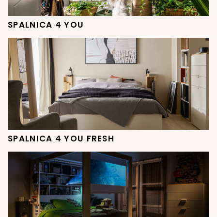
SPALNICA 4 YOU
SPALNICA 4 YOU FRESH