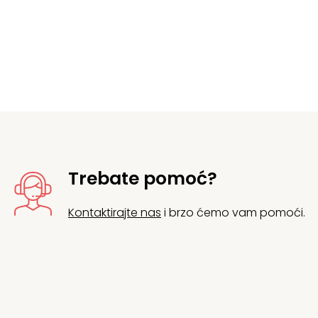
Trebate pomoć?
Kontaktirajte nas
i brzo ćemo vam pomoći.