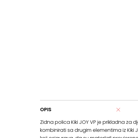
OPIS
Zidna polica Kiki JOY VP je prikladna za dj
kombinirati sa drugim elementima iz Kiki