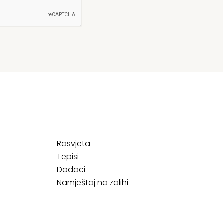
Rasvjeta
Tepisi
Dodaci
Namještaj na zalihi