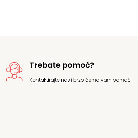
Trebate pomoć?
Kontaktirajte nas
i brzo ćemo vam pomoći.