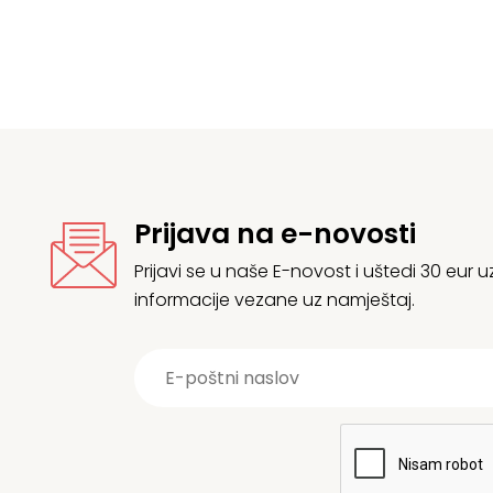
Prijava na e-novosti
Prijavi se u naše E-novost i uštedi 30 eur
informacije vezane uz namještaj.