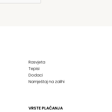
Rasvjeta
Tepisi
Dodaci
Namještaj na zalihi
VRSTE PLAĆANJA