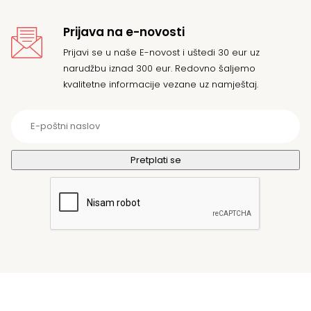
Prijava na e-novosti
Prijavi se u naše E-novost i uštedi 30 eur uz
narudžbu iznad 300 eur. Redovno šaljemo
kvalitetne informacije vezane uz namještaj.