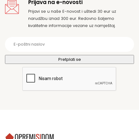
Prijava na e-novosti
Prijavi se u naše E-novost i uštedi 30 eur uz
narudžbu iznad 300 eur. Redovno šaljemo
kvalitetne informacije vezane uz namještaj.