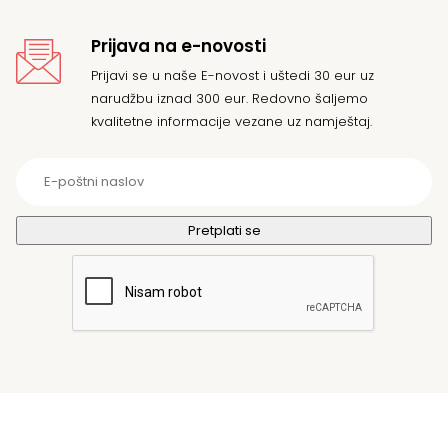
Prijava na e-novosti
Prijavi se u naše E-novost i uštedi 30 eur uz
narudžbu iznad 300 eur. Redovno šaljemo
kvalitetne informacije vezane uz namještaj.