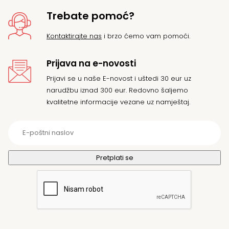
Trebate pomoć?
Kontaktirajte nas
i brzo ćemo vam pomoći.
Prijava na e-novosti
Prijavi se u naše E-novost i uštedi 30 eur uz
narudžbu iznad 300 eur. Redovno šaljemo
kvalitetne informacije vezane uz namještaj.