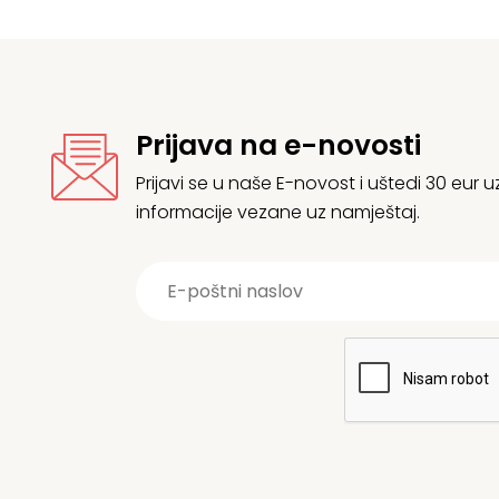
Prijava na e-novosti
Prijavi se u naše E-novost i uštedi 30 eur
informacije vezane uz namještaj.