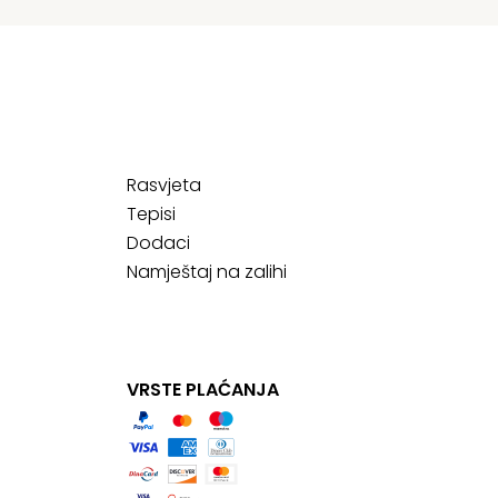
Rasvjeta
Tepisi
Dodaci
Namještaj na zalihi
VRSTE PLAĆANJA