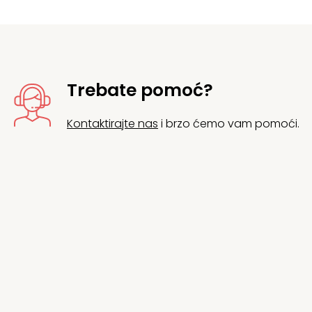
Trebate pomoć?
Kontaktirajte nas
i brzo ćemo vam pomoći.