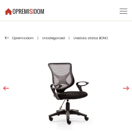
Opremisidom
|
Uncategorized
|
Uredska stolica BONO