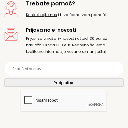
Trebate pomoć?
Kontaktirajte nas
i brzo ćemo vam pomoći.
Prijava na e-novosti
Prijavi se u naše E-novost i uštedi 30 eur uz
narudžbu iznad 300 eur. Redovno šaljemo
kvalitetne informacije vezane uz namještaj.