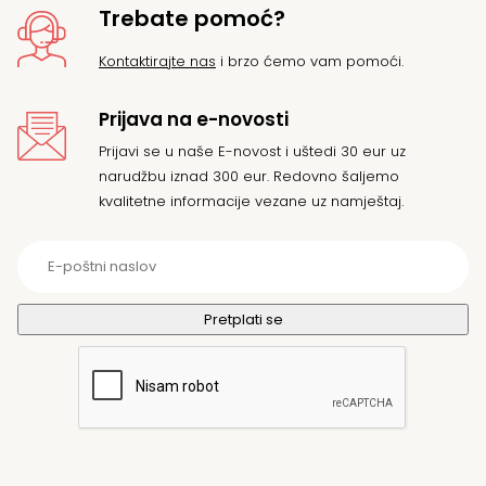
Trebate pomoć?
Kontaktirajte nas
i brzo ćemo vam pomoći.
Prijava na e-novosti
Prijavi se u naše E-novost i uštedi 30 eur uz
narudžbu iznad 300 eur. Redovno šaljemo
kvalitetne informacije vezane uz namještaj.