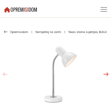
Opremisidom
|
Namještaj na zalihi
|
Texas stolna svjetiljka, BIJELA