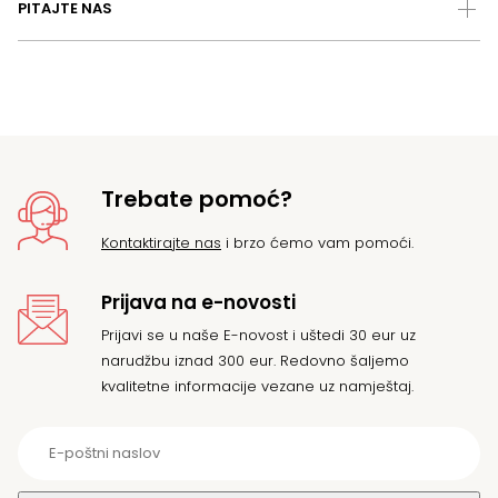
PITAJTE NAS
Trebate pomoć?
Kontaktirajte nas
i brzo ćemo vam pomoći.
Prijava na e-novosti
Prijavi se u naše E-novost i uštedi 30 eur uz
narudžbu iznad 300 eur. Redovno šaljemo
kvalitetne informacije vezane uz namještaj.