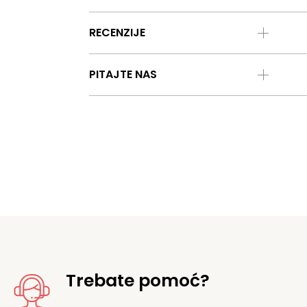
RECENZIJE
PITAJTE NAS
Trebate pomoć?