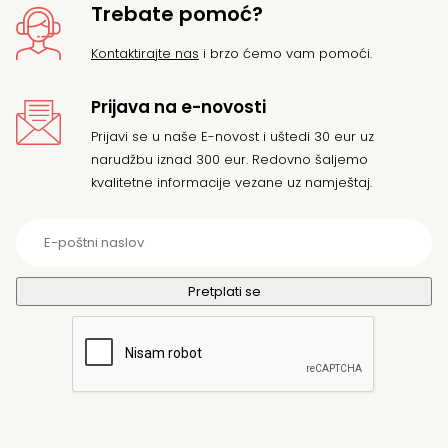
Trebate pomoć?
Kontaktirajte nas
i brzo ćemo vam pomoći.
Prijava na e-novosti
Prijavi se u naše E-novost i uštedi 30 eur uz
narudžbu iznad 300 eur. Redovno šaljemo
kvalitetne informacije vezane uz namještaj.