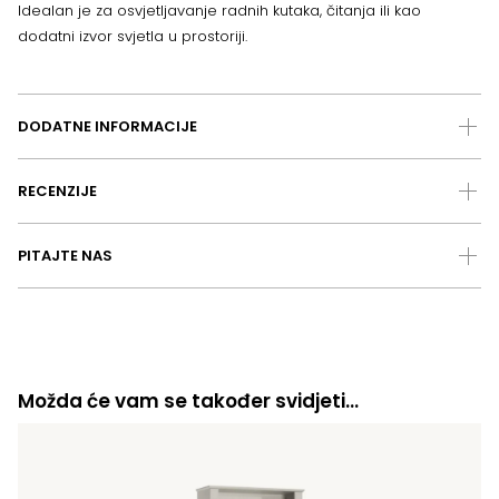
Idealan je za osvjetljavanje radnih kutaka, čitanja ili kao
dodatni izvor svjetla u prostoriji.
DODATNE INFORMACIJE
RECENZIJE
PITAJTE NAS
Možda će vam se također svidjeti…