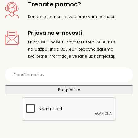
Trebate pomoć?
Kontaktirajte nas
i brzo ćemo vam pomoći.
Prijava na e-novosti
Prijavi se u naše E-novost i uštedi 30 eur uz
narudžbu iznad 300 eur. Redovno šaljemo
kvalitetne informacije vezane uz namještaj.