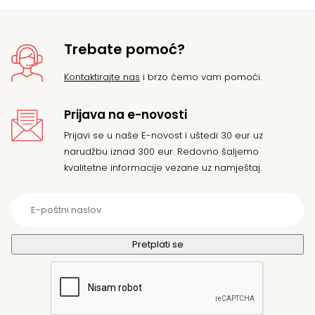
Trebate pomoć?
Kontaktirajte nas
i brzo ćemo vam pomoći.
Prijava na e-novosti
Prijavi se u naše E-novost i uštedi 30 eur uz
narudžbu iznad 300 eur. Redovno šaljemo
kvalitetne informacije vezane uz namještaj.