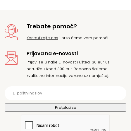
Trebate pomoć?
Kontaktirajte nas
i brzo ćemo vam pomoći.
Prijava na e-novosti
Prijavi se u naše E-novost i uštedi 30 eur uz
narudžbu iznad 300 eur. Redovno šaljemo
kvalitetne informacije vezane uz namještaj.