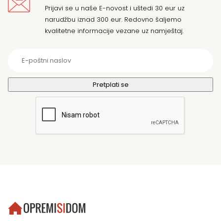
Prijavi se u naše E-novost i uštedi 30 eur uz
narudžbu iznad 300 eur. Redovno šaljemo
kvalitetne informacije vezane uz namještaj.