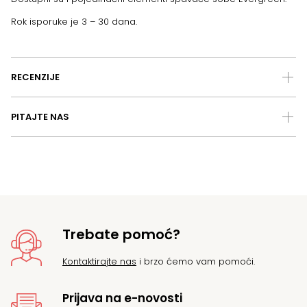
Rok isporuke je 3 – 30 dana.
RECENZIJE
PITAJTE NAS
Trebate pomoć?
Kontaktirajte nas
i brzo ćemo vam pomoći.
Prijava na e-novosti