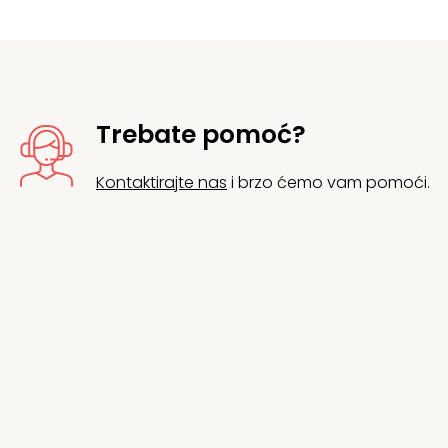
Trebate pomoć?
Kontaktirajte nas
i brzo ćemo vam pomoći.