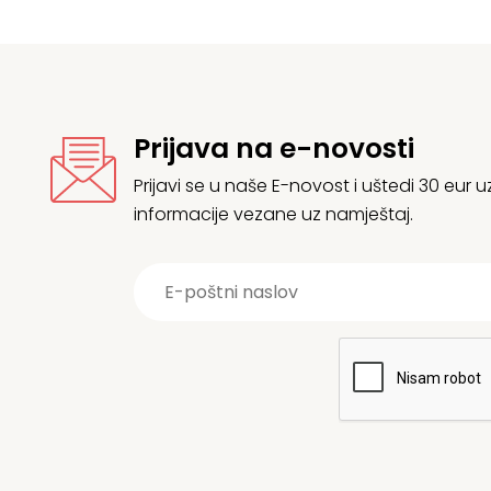
Prijava na e-novosti
Prijavi se u naše E-novost i uštedi 30 eur
informacije vezane uz namještaj.