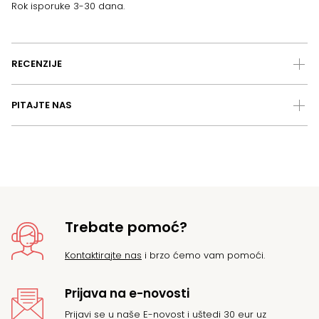
Rok isporuke 3-30 dana.
RECENZIJE
PITAJTE NAS
Trebate pomoć?
Kontaktirajte nas
i brzo ćemo vam pomoći.
Prijava na e-novosti
Prijavi se u naše E-novost i uštedi 30 eur uz