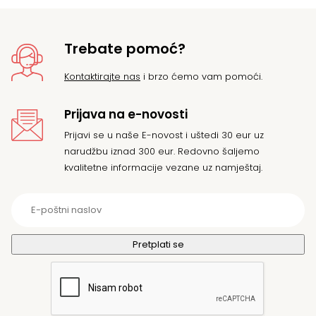
Trebate pomoć?
Kontaktirajte nas
i brzo ćemo vam pomoći.
Prijava na e-novosti
Prijavi se u naše E-novost i uštedi 30 eur uz
narudžbu iznad 300 eur. Redovno šaljemo
kvalitetne informacije vezane uz namještaj.