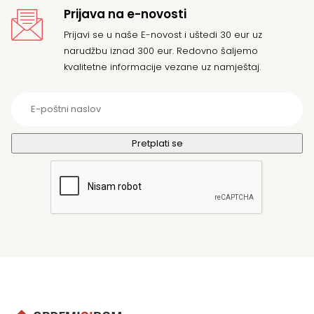
Prijava na e-novosti
Prijavi se u naše E-novost i uštedi 30 eur uz
narudžbu iznad 300 eur. Redovno šaljemo
kvalitetne informacije vezane uz namještaj.