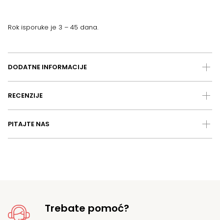
Rok isporuke je 3 – 45 dana.
DODATNE INFORMACIJE
RECENZIJE
PITAJTE NAS
Trebate pomoć?