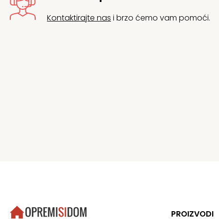
Kontaktirajte nas
i brzo ćemo vam pomoći.
PROIZVODI