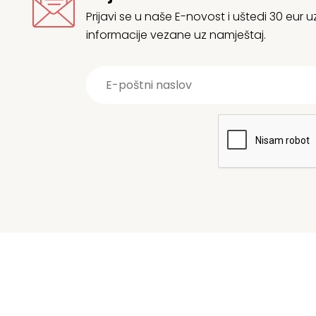
Prijavi se u naše E-novost i uštedi 30 eur
informacije vezane uz namještaj.