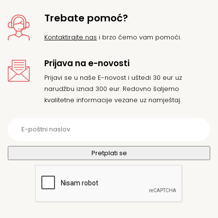
Trebate pomoć?
Kontaktirajte nas
i brzo ćemo vam pomoći.
Prijava na e-novosti
Prijavi se u naše E-novost i uštedi 30 eur uz
narudžbu iznad 300 eur. Redovno šaljemo
kvalitetne informacije vezane uz namještaj.