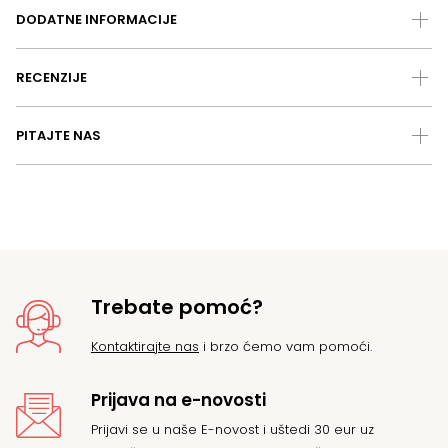
DODATNE INFORMACIJE
RECENZIJE
PITAJTE NAS
Trebate pomoć?
Kontaktirajte nas
i brzo ćemo vam pomoći.
Prijava na e-novosti
Prijavi se u naše E-novost i uštedi 30 eur uz