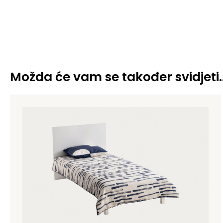
Možda će vam se također svidjeti