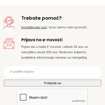
Trebate pomoć?
Kontaktirajte nas
i brzo ćemo vam pomoći.
Prijava na e-novosti
Prijavi se u naše E-novost i uštedi 30 eur uz
narudžbu iznad 300 eur. Redovno šaljemo
kvalitetne informacije vezane uz namještaj.