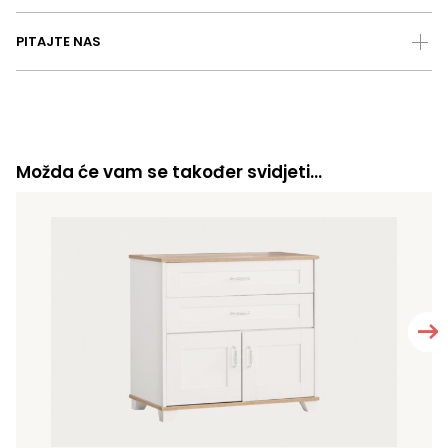
PITAJTE NAS
Možda će vam se također svidjeti…