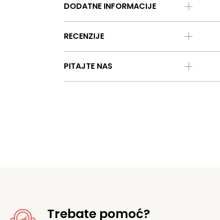
DODATNE INFORMACIJE
RECENZIJE
PITAJTE NAS
Trebate pomoć?