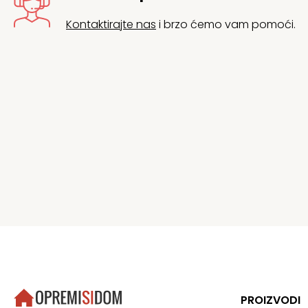
Kontaktirajte nas
i brzo ćemo vam pomoći.
PROIZVODI