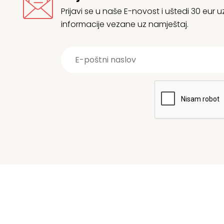
Prijavi se u naše E-novost i uštedi 30 eur
informacije vezane uz namještaj.