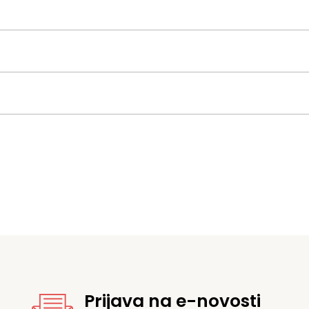
Prijava na e-novosti