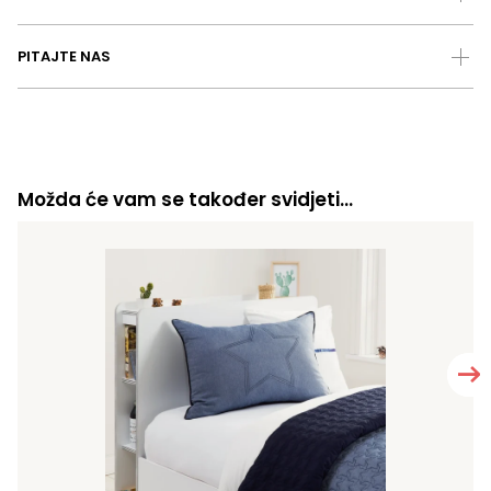
PITAJTE NAS
Možda će vam se također svidjeti…